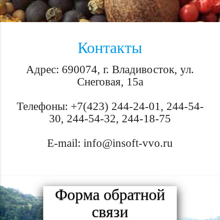
Контакты
Адреc: 690074, г. Владивосток, ул.
Снеговая, 15а
Телефоны: +7(423) 244-24-01, 244-54-
30, 244-54-32, 244-18-75
E-mail: info@insoft-vvo.ru
Форма обратной
связи