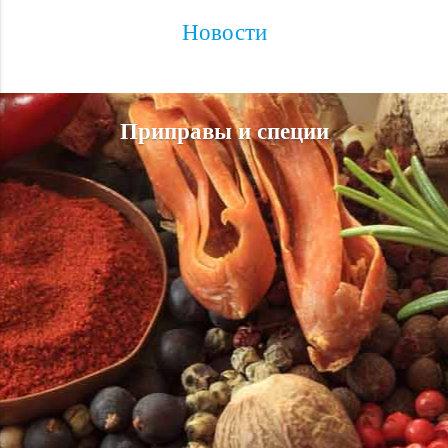
Новости
Приправы и специи